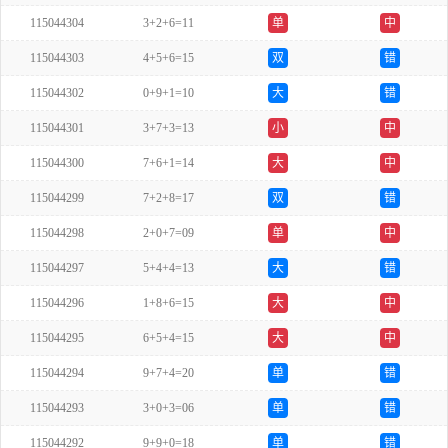
115044304
3+2+6=11
单
中
115044303
4+5+6=15
双
错
115044302
0+9+1=10
大
错
115044301
3+7+3=13
小
中
115044300
7+6+1=14
大
中
115044299
7+2+8=17
双
错
115044298
2+0+7=09
单
中
115044297
5+4+4=13
大
错
115044296
1+8+6=15
大
中
115044295
6+5+4=15
大
中
115044294
9+7+4=20
单
错
115044293
3+0+3=06
单
错
115044292
9+9+0=18
单
错