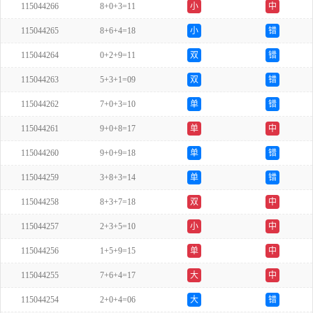
115044266
8+0+3=11
小
中
115044265
8+6+4=18
小
错
115044264
0+2+9=11
双
错
115044263
5+3+1=09
双
错
115044262
7+0+3=10
单
错
115044261
9+0+8=17
单
中
115044260
9+0+9=18
单
错
115044259
3+8+3=14
单
错
115044258
8+3+7=18
双
中
115044257
2+3+5=10
小
中
115044256
1+5+9=15
单
中
115044255
7+6+4=17
大
中
115044254
2+0+4=06
大
错