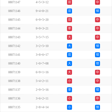
08071147
4+5+3=12
双
中
08071146
9+4+8=21
双
错
08071145
6+9+5=20
双
中
08071144
9+9+3=21
单
中
08071143
3+5+7=15
大
中
08071142
3+2+5=10
大
错
08071141
3+8+6=17
双
错
08071140
1+0+7=08
大
错
08071139
6+9+1=16
大
中
08071138
5+4+2=11
小
中
08071137
2+9+5=16
单
错
08071136
3+6+2=11
小
中
08071135
2+8+4=14
小
错