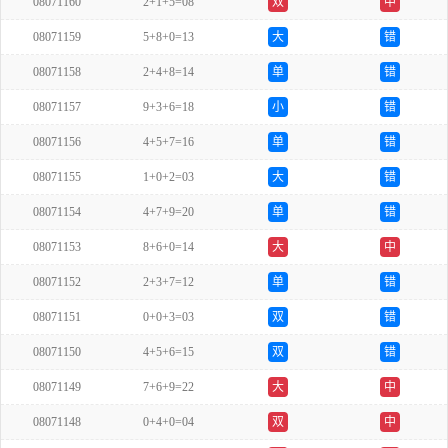
08071160
2+1+5=08
双
中
08071159
5+8+0=13
大
错
08071158
2+4+8=14
单
错
08071157
9+3+6=18
小
错
08071156
4+5+7=16
单
错
08071155
1+0+2=03
大
错
08071154
4+7+9=20
单
错
08071153
8+6+0=14
大
中
08071152
2+3+7=12
单
错
08071151
0+0+3=03
双
错
08071150
4+5+6=15
双
错
08071149
7+6+9=22
大
中
08071148
0+4+0=04
双
中