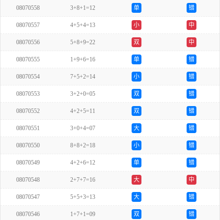
08070558
3+8+1=12
单
错
08070557
4+5+4=13
小
中
08070556
5+8+9=22
双
中
08070555
1+9+6=16
单
错
08070554
7+5+2=14
小
错
08070553
3+2+0=05
双
错
08070552
4+2+5=11
双
错
08070551
3+0+4=07
大
错
08070550
8+8+2=18
小
错
08070549
4+2+6=12
单
错
08070548
2+7+7=16
大
中
08070547
5+5+3=13
大
错
08070546
1+7+1=09
双
错