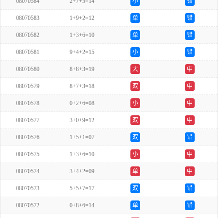
08070584
2+7+5=14
小
错
08070583
1+9+2=12
单
错
08070582
1+3+6=10
单
错
08070581
9+4+2=15
小
错
08070580
8+8+3=19
大
中
08070579
8+7+3=18
双
中
08070578
0+2+6=08
小
中
08070577
3+0+9=12
双
中
08070576
1+5+1=07
双
错
08070575
1+3+6=10
小
中
08070574
3+4+2=09
单
中
08070573
5+5+7=17
双
错
08070572
0+8+6=14
单
错