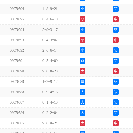
08070596
4+8+9=21
小
错
08070595
8+4+6=18
双
中
08070594
5+9+3=17
小
错
08070593
0+4+3=07
单
中
08070592
2+6+6=14
小
错
08070591
0+5+4=09
双
错
08070590
9+6+8=23
大
中
08070589
1+2+9=12
单
错
08070588
0+9+4=13
大
错
08070587
8+1+4=13
大
错
08070586
0+2+2=04
大
错
08070585
9+6+9=24
大
中