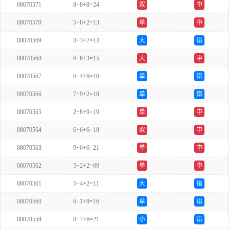
08070571
8+8+8=24
双
中
08070570
5+6+2=13
单
中
08070569
3+3+7=13
大
错
08070568
6+6+3=15
大
中
08070567
6+4+6=16
单
错
08070566
7+9+2=18
单
错
08070565
2+8+9=19
单
中
08070564
6+6+6=18
双
中
08070563
9+6+6=21
单
中
08070562
5+2+2=09
单
中
08070561
5+4+2=11
大
错
08070560
6+1+9=16
单
错
08070559
8+7+6=21
小
错