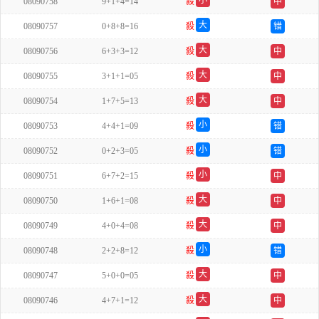
小
08090758
9+1+4=14
殺
中
单
大
08090757
0+8+8=16
殺
错
双
大
08090756
6+3+3=12
殺
中
双
大
08090755
3+1+1=05
殺
中
双
大
08090754
1+7+5=13
殺
中
单
小
08090753
4+4+1=09
殺
错
单
小
08090752
0+2+3=05
殺
错
单
小
08090751
6+7+2=15
殺
中
双
大
08090750
1+6+1=08
殺
中
双
大
08090749
4+0+4=08
殺
中
双
小
08090748
2+2+8=12
殺
错
双
大
08090747
5+0+0=05
殺
中
双
大
08090746
4+7+1=12
殺
中
单