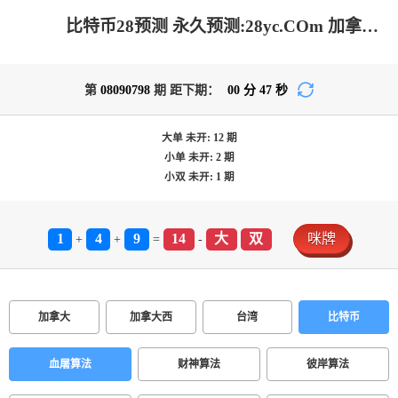
比特币28预测 永久预测:28yc.COm 加拿大2.8-加拿大28预测|PC开奖官网咪牌|加拿大28开奖结果预测官网_专注研究加拿大预测!
第
08090798
期 距下期：
00
分
47
秒
大单
未开:
12
期
小单
未开:
2
期
小双
未开:
1
期
1
4
9
14
大
双
咪牌
+
+
=
-
加拿大
加拿大西
台湾
比特币
血屠算法
财神算法
彼岸算法