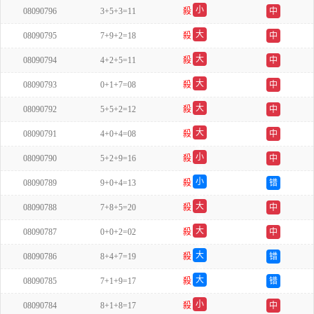
小
08090796
3+5+3=11
殺
中
双
大
08090795
7+9+2=18
殺
中
单
大
08090794
4+2+5=11
殺
中
双
大
08090793
0+1+7=08
殺
中
双
大
08090792
5+5+2=12
殺
中
双
大
08090791
4+0+4=08
殺
中
单
小
08090790
5+2+9=16
殺
中
单
小
08090789
9+0+4=13
殺
错
单
大
08090788
7+8+5=20
殺
中
单
大
08090787
0+0+2=02
殺
中
单
大
08090786
8+4+7=19
殺
错
单
大
08090785
7+1+9=17
殺
错
单
小
08090784
8+1+8=17
殺
中