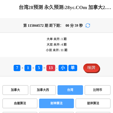
台湾28预测 永久预测:28yc.COm 加拿大2.8-加拿大28预测|PC开奖官网咪牌|加拿大28开奖结果预测官网_专注研究加拿大预测!
第
115044572
期 距下期：
00
分
59
秒
大单
未开:
1
期
大双
未开:
4
期
小双
未开:
11
期
7
1
5
13
小
单
咪牌
+
+
=
-
加拿大
加拿大西
台湾
比特币
血屠算法
财神算法
彼岸算法