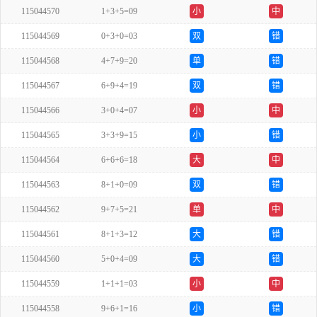
115044570
1+3+5=09
小
中
115044569
0+3+0=03
双
错
115044568
4+7+9=20
单
错
115044567
6+9+4=19
双
错
115044566
3+0+4=07
小
中
115044565
3+3+9=15
小
错
115044564
6+6+6=18
大
中
115044563
8+1+0=09
双
错
115044562
9+7+5=21
单
中
115044561
8+1+3=12
大
错
115044560
5+0+4=09
大
错
115044559
1+1+1=03
小
中
115044558
9+6+1=16
小
错