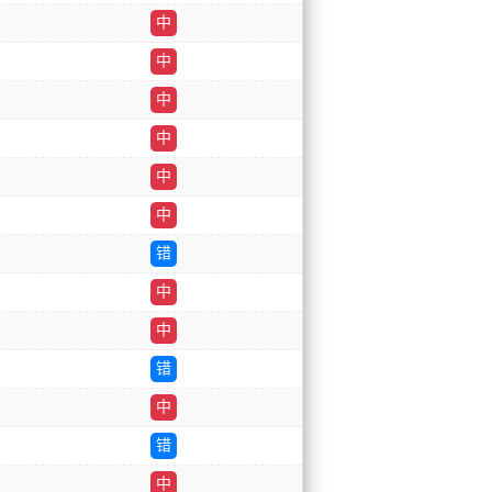
中
中
中
中
中
中
错
中
中
错
中
错
中