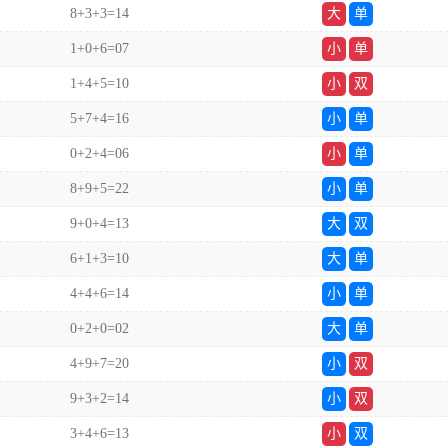
8+3+3=14
大
单
1+0+6=07
小
单
1+4+5=10
小
双
5+7+4=16
小
单
0+2+4=06
小
单
8+9+5=22
小
单
9+0+4=13
大
双
6+1+3=10
大
单
4+4+6=14
小
单
0+2+0=02
大
单
4+9+7=20
小
双
9+3+2=14
小
双
3+4+6=13
小
双