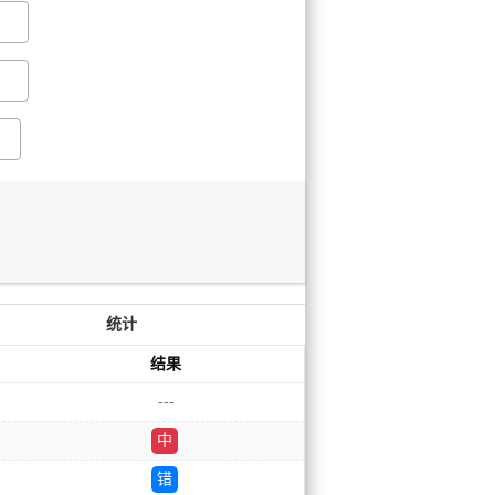
统计
结果
---
中
错