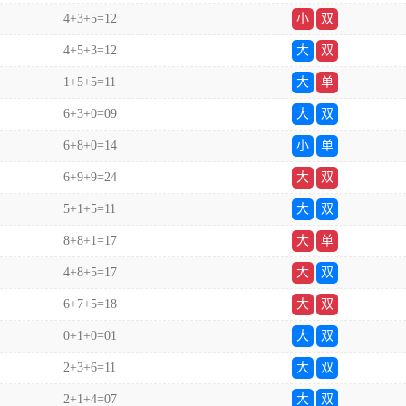
4+3+5=12
小
双
4+5+3=12
大
双
1+5+5=11
大
单
6+3+0=09
大
双
6+8+0=14
小
单
6+9+9=24
大
双
5+1+5=11
大
双
8+8+1=17
大
单
4+8+5=17
大
双
6+7+5=18
大
双
0+1+0=01
大
双
2+3+6=11
大
双
2+1+4=07
大
双