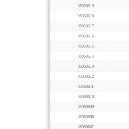
08060619
08060618
08060617
08060616
08060615
08060614
08060613
08060612
08060611
08060610
08060609
08060608
08060607