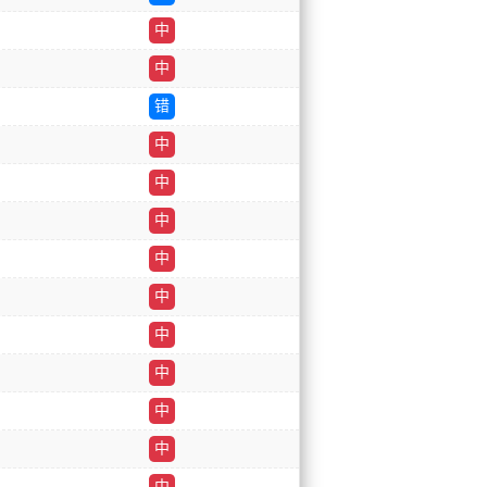
中
中
错
中
中
中
中
中
中
中
中
中
中