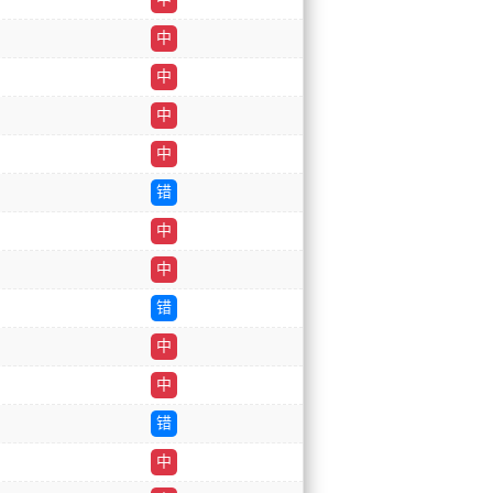
中
中
中
中
错
中
中
错
中
中
错
中