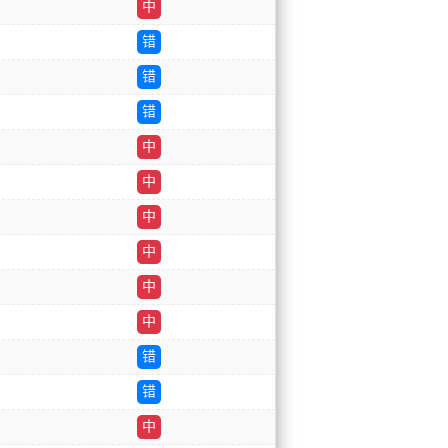
中
错
错
错
中
中
中
中
中
中
错
错
中