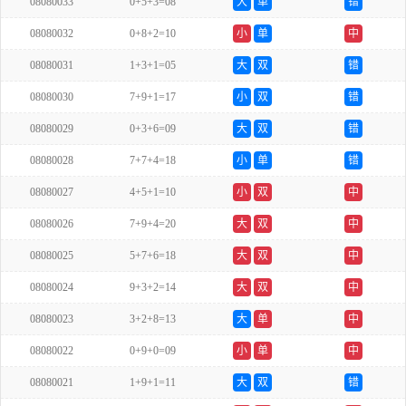
08080033
0+5+3=08
大
单
错
08080032
0+8+2=10
小
单
中
08080031
1+3+1=05
大
双
错
08080030
7+9+1=17
小
双
错
08080029
0+3+6=09
大
双
错
08080028
7+7+4=18
小
单
错
08080027
4+5+1=10
小
双
中
08080026
7+9+4=20
大
双
中
08080025
5+7+6=18
大
双
中
08080024
9+3+2=14
大
双
中
08080023
3+2+8=13
大
单
中
08080022
0+9+0=09
小
单
中
08080021
1+9+1=11
大
双
错