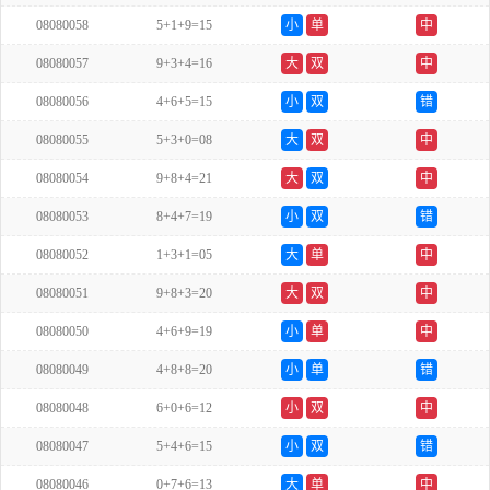
08080058
5+1+9=15
小
单
中
08080057
9+3+4=16
大
双
中
08080056
4+6+5=15
小
双
错
08080055
5+3+0=08
大
双
中
08080054
9+8+4=21
大
双
中
08080053
8+4+7=19
小
双
错
08080052
1+3+1=05
大
单
中
08080051
9+8+3=20
大
双
中
08080050
4+6+9=19
小
单
中
08080049
4+8+8=20
小
单
错
08080048
6+0+6=12
小
双
中
08080047
5+4+6=15
小
双
错
08080046
0+7+6=13
大
单
中