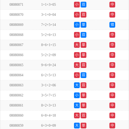
08080071
1+1+3=05
小
双
中
08080070
3+1+0=04
小
双
中
08080069
7+2+5=14
小
单
错
08080068
5+2+6=13
小
双
中
08080067
8+6+1=15
大
单
中
08080066
5+2+2=09
小
单
中
08080065
9+6+9=24
大
双
中
08080064
6+2+5=13
小
双
中
08080063
3+1+2=06
大
双
中
08080062
3+5+7=15
小
单
中
08080061
8+2+3=13
大
单
中
08080060
6+8+4=18
大
双
中
08080059
6+3+0=09
大
单
中