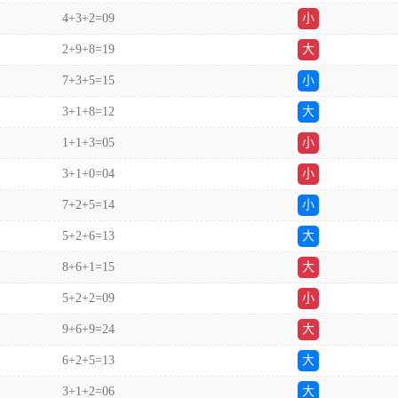
4+3+2=09
小
2+9+8=19
大
7+3+5=15
小
3+1+8=12
大
1+1+3=05
小
3+1+0=04
小
7+2+5=14
小
5+2+6=13
大
8+6+1=15
大
5+2+2=09
小
9+6+9=24
大
6+2+5=13
大
3+1+2=06
大