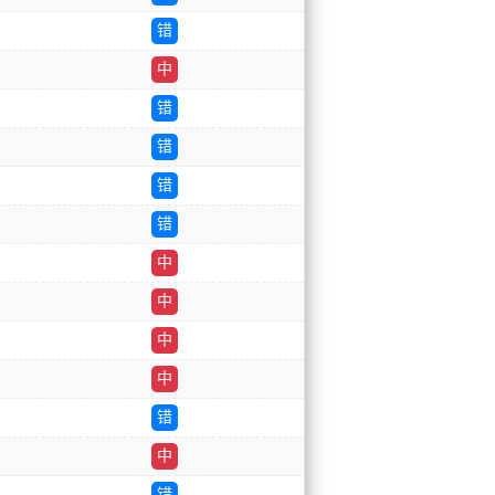
错
中
错
错
错
错
中
中
中
中
错
中
错