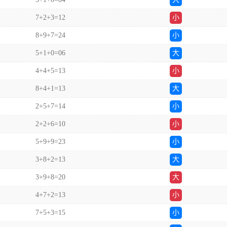
7+2+3=12
小
8+9+7=24
小
5+1+0=06
大
4+4+5=13
小
8+4+1=13
大
2+5+7=14
小
2+2+6=10
小
5+9+9=23
小
3+8+2=13
大
3+9+8=20
大
4+7+2=13
小
7+5+3=15
小