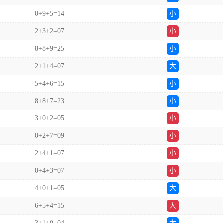
0+9+5=14
小
2+3+2=07
小
8+8+9=25
小
2+1+4=07
大
5+4+6=15
小
8+8+7=23
小
3+0+2=05
小
0+2+7=09
小
2+4+1=07
小
0+4+3=07
小
4+0+1=05
大
6+5+4=15
大
3+1+0=04
大