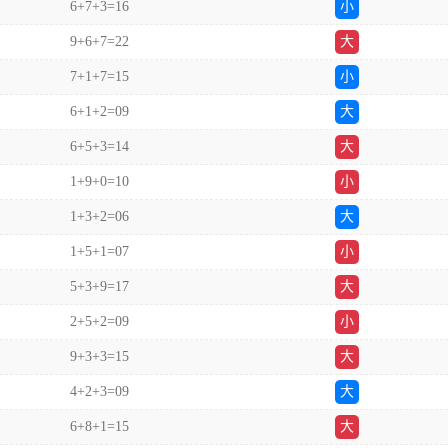
6+7+3=16
小
9+6+7=22
大
7+1+7=15
小
6+1+2=09
大
6+5+3=14
大
1+9+0=10
小
1+3+2=06
大
1+5+1=07
小
5+3+9=17
大
2+5+2=09
小
9+3+3=15
大
4+2+3=09
大
6+8+1=15
大