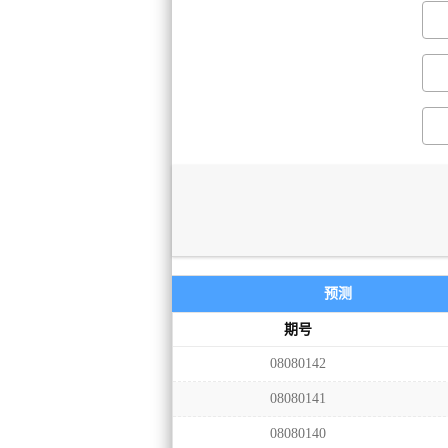
预测
期号
08080142
08080141
08080140