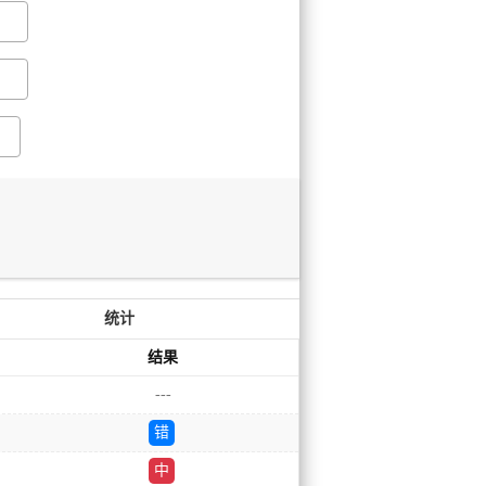
统计
结果
---
错
中