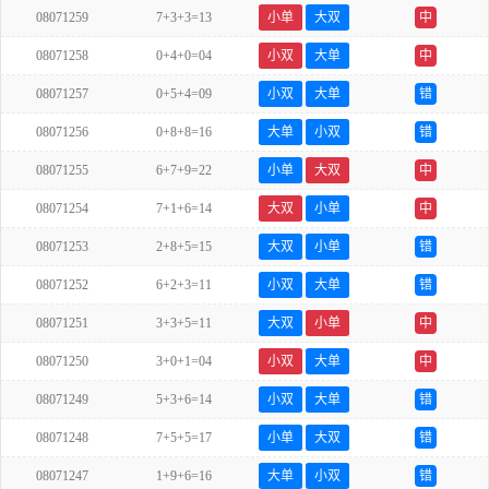
08071259
7+3+3=13
小单
大双
中
08071258
0+4+0=04
小双
大单
中
08071257
0+5+4=09
小双
大单
错
08071256
0+8+8=16
大单
小双
错
08071255
6+7+9=22
小单
大双
中
08071254
7+1+6=14
大双
小单
中
08071253
2+8+5=15
大双
小单
错
08071252
6+2+3=11
小双
大单
错
08071251
3+3+5=11
大双
小单
中
08071250
3+0+1=04
小双
大单
中
08071249
5+3+6=14
小双
大单
错
08071248
7+5+5=17
小单
大双
错
08071247
1+9+6=16
大单
小双
错