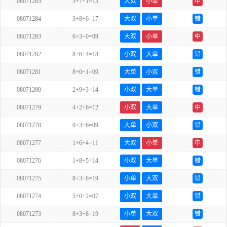
08071285
5+7+1=13
大双
小单
中
08071284
3+8+6=17
大双
小单
错
08071283
6+3+0=09
大双
小单
中
08071282
8+6+4=18
小双
大单
错
08071281
8+0+1=09
大单
小双
错
08071280
2+9+3=14
小双
大单
错
08071279
4+2+6=12
小双
大单
中
08071278
0+3+6=09
大单
小双
错
08071277
1+6+4=11
大双
小单
中
08071276
1+8+5=14
小双
大单
错
08071275
8+3+8=19
小单
大双
错
08071274
5+0+2=07
小双
大单
错
08071273
8+3+8=19
小单
大双
错