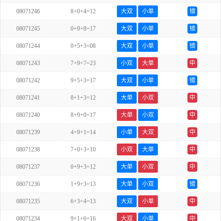
08071246
8+0+4=12
大双
小单
错
08071245
0+9+8=17
大双
小单
错
08071244
0+5+3=08
大双
小单
错
08071243
7+9+7=23
小双
大单
中
08071242
9+5+3=17
大双
小单
错
08071241
8+1+3=12
大单
小双
中
08071240
8+9+0=17
大单
小双
中
08071239
4+9+1=14
小单
大双
中
08071238
7+0+3=10
小双
大单
中
08071237
0+9+3=12
大单
小双
中
08071236
1+9+3=13
大单
小双
错
08071235
6+3+4=13
大双
小单
中
08071234
9+1+6=16
大双
小单
中