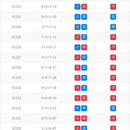
61332
8+4+2=14
小
双
中
61331
6+3+1=10
大
单
错
61330
3+7+1=11
大
双
错
61329
7+3+1=11
小
双
中
61328
5+3+9=17
小
单
中
61327
3+1+7=11
小
双
中
61326
6+7+4=17
大
双
中
61325
4+9+7=20
大
单
中
61324
9+2+7=18
大
单
中
61323
4+6+0=10
小
双
中
61322
2+5+5=12
大
单
错
61321
0+5+2=07
小
单
中
61320
2+5+0=07
小
双
中