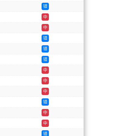
错
中
中
错
错
错
中
中
中
错
中
中
错