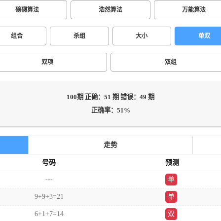
磅礴算法
浩然算法
万能算法
组合
杀组
大小
单双
双项
双组
100期 正确：51 期 错误：49 期
正确率：51%
走势
号码
预测
---
单
9+9+3=21
单
6+1+7=14
双