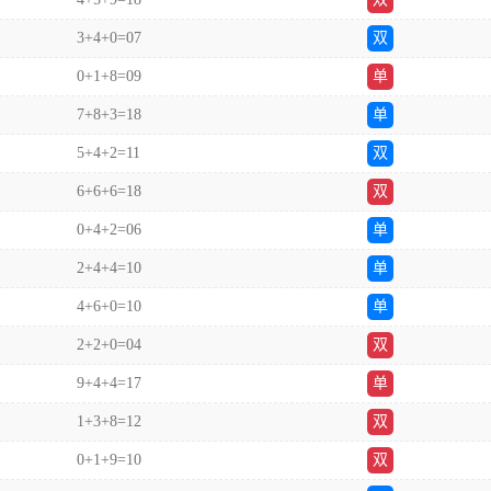
3+4+0=07
双
0+1+8=09
单
7+8+3=18
单
5+4+2=11
双
6+6+6=18
双
0+4+2=06
单
2+4+4=10
单
4+6+0=10
单
2+2+0=04
双
9+4+4=17
单
1+3+8=12
双
0+1+9=10
双