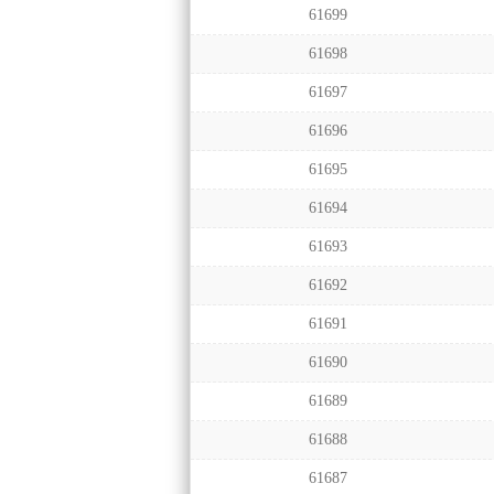
61699
61698
61697
61696
61695
61694
61693
61692
61691
61690
61689
61688
61687