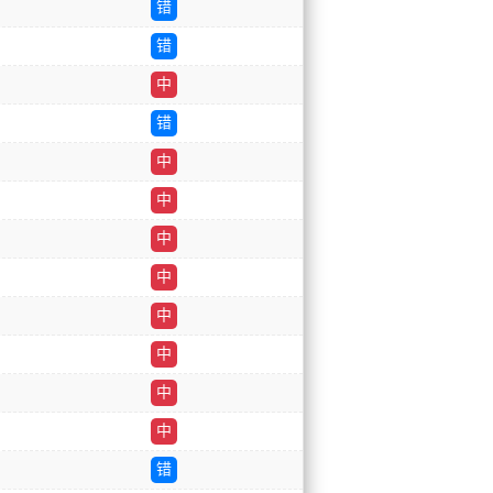
错
错
中
错
中
中
中
中
中
中
中
中
错