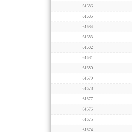
61686
61685
61684
61683
61682
61681
61680
61679
61678
61677
61676
61675
61674