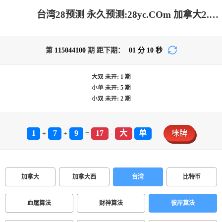
台湾28预测 永久预测:28yc.COm 加拿大2.8-加拿大28预测|PC开奖官网咪牌|加拿大28开奖结果预测官网_专注研究加拿大预测!
第
115044100
期 距下期：
01
分
10
秒
大双
未开:
1
期
小单
未开:
5
期
小双
未开:
2
期
1
7
9
17
大
单
咪牌
+
+
=
-
加拿大
加拿大西
台湾
比特币
血屠算法
财神算法
彼岸算法