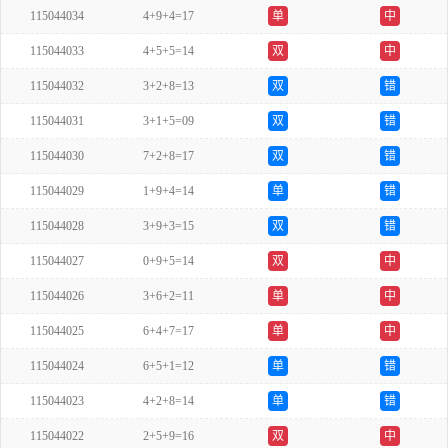
115044034
4+9+4=17
单
中
115044033
4+5+5=14
双
中
115044032
3+2+8=13
双
错
115044031
3+1+5=09
双
错
115044030
7+2+8=17
双
错
115044029
1+9+4=14
单
错
115044028
3+9+3=15
双
错
115044027
0+9+5=14
双
中
115044026
3+6+2=11
单
中
115044025
6+4+7=17
单
中
115044024
6+5+1=12
单
错
115044023
4+2+8=14
单
错
115044022
2+5+9=16
双
中