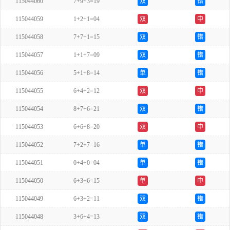
115044060
7+9+3=19
双
错
115044059
1+2+1=04
双
中
115044058
7+7+1=15
双
错
115044057
1+1+7=09
双
错
115044056
5+1+8=14
单
错
115044055
6+4+2=12
双
中
115044054
8+7+6=21
双
错
115044053
6+6+8=20
双
中
115044052
7+2+7=16
单
错
115044051
0+4+0=04
单
错
115044050
6+3+6=15
单
中
115044049
6+3+2=11
双
错
115044048
3+6+4=13
双
错