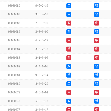
08080689
9+5+2=16
单
错
08080688
3+0+7=10
单
错
08080687
7+0+3=10
双
中
08080686
3+3+3=09
双
错
08080685
6+7+6=19
单
中
08080684
3+3+7=13
单
中
08080683
2+1+3=06
双
中
08080682
0+4+1=05
双
错
08080681
9+3+2=14
单
错
08080680
8+6+6=20
单
错
08080679
0+0+1=01
单
中
08080678
5+0+8=13
双
错
08080677
3+6+8=17
单
中