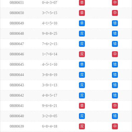
08080651
0+4+3=07
单
中
08080650
3+7+5=15
单
中
08080649
4+1+5=10
单
错
08080648
9+8+8=25
双
错
08080647
7+6+2=15
双
错
08080646
1+7+6=14
双
中
08080645
4+5+1=10
单
错
08080644
3+8+8=19
双
错
08080643
3+9+1=13
双
错
08080642
4+8+5=17
双
错
08080641
9+6+6=21
单
中
08080640
3+2+0=05
双
错
08080639
6+8+4=18
双
中