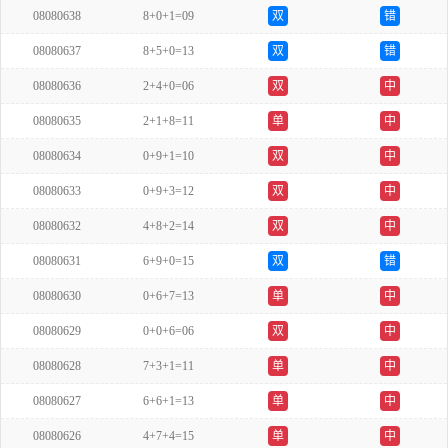
08080638
8+0+1=09
双
错
08080637
8+5+0=13
双
错
08080636
2+4+0=06
双
中
08080635
2+1+8=11
单
中
08080634
0+9+1=10
双
中
08080633
0+9+3=12
双
中
08080632
4+8+2=14
双
中
08080631
6+9+0=15
双
错
08080630
0+6+7=13
单
中
08080629
0+0+6=06
双
中
08080628
7+3+1=11
单
中
08080627
6+6+1=13
单
中
08080626
4+7+4=15
单
中